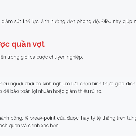
 bị giảm sút thể lực, ảnh hưởng đến phong độ. Điều này giúp 
ược quần vợt
n trong giới cá cược chuyên nghiệp.
hiều người chơi có kinh nghiệm lựa chọn hình thức giao dịc
 để bảo toàn lợi nhuận hoặc giảm thiểu rủi ro.
ành công, % break-point cứu được, hay tỷ lệ thắng trên từ
ách quan và chính xác hơn.