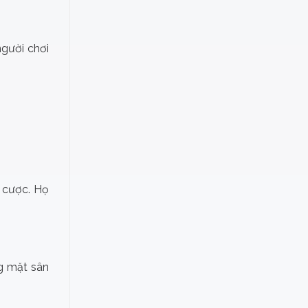
người chơi
h cược. Họ
ng mặt sân