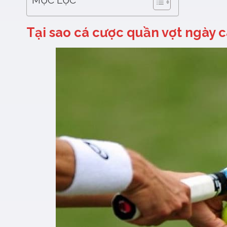
MỤC LỤC
Tại sao cá cược quần vợt ngày c