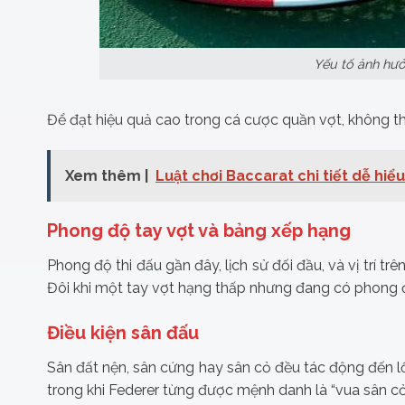
Yếu tố ảnh hư
Để đạt hiệu quả cao trong cá cược quần vợt, không th
Xem thêm |
Luật chơi Baccarat chi tiết dễ hiể
Phong độ tay vợt và bảng xếp hạng
Phong độ thi đấu gần đây, lịch sử đối đầu, và vị trí
Đôi khi một tay vợt hạng thấp nhưng đang có phong độ
Điều kiện sân đấu
Sân đất nện, sân cứng hay sân cỏ đều tác động đến lối
trong khi Federer từng được mệnh danh là “vua sân cỏ