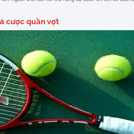
á cược quần vợt