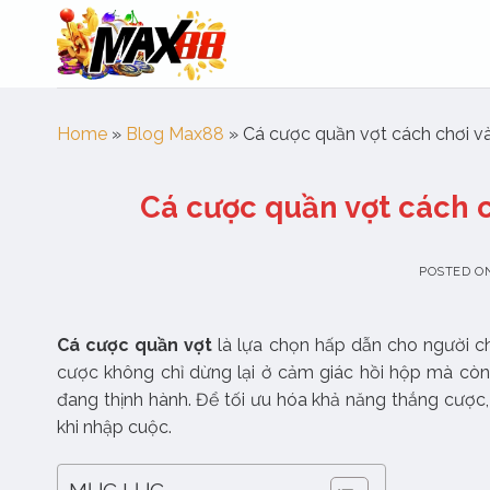
Skip
to
content
Home
»
Blog Max88
»
Cá cược quần vợt cách chơi và
Cá cược quần vợt cách c
POSTED O
Cá cược quần vợt
là lựa chọn hấp dẫn cho người ch
cược không chỉ dừng lại ở cảm giác hồi hộp mà còn đ
đang thịnh hành. Để tối ưu hóa khả năng thắng cược,
khi nhập cuộc.