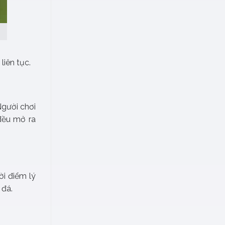
liên tục.
Người chơi
 đều mở ra
ời điểm lý
 đá.