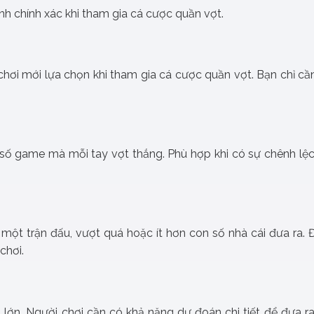
ịnh chính xác khi tham gia cá cược quần vợt.
chơi mới lựa chọn khi tham gia cá cược quần vợt. Bạn chỉ c
ố game mà mỗi tay vợt thắng. Phù hợp khi có sự chênh lệc
t trận đấu, vượt quá hoặc ít hơn con số nhà cái đưa ra. Đ
chơi.
 lớn. Người chơi cần có khả năng dự đoán chi tiết để đưa r