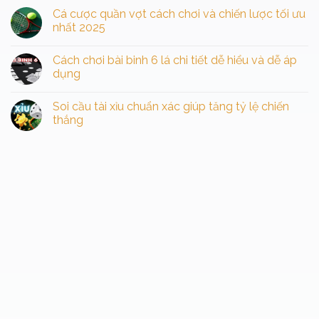
Cá cược quần vợt cách chơi và chiến lược tối ưu
nhất 2025
Cách chơi bài binh 6 lá chi tiết dễ hiểu và dễ áp
dụng
Soi cầu tài xỉu chuẩn xác giúp tăng tỷ lệ chiến
thắng