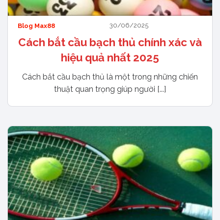
30/06/2025
Blog Max88
Cách bắt cầu bạch thủ chính xác và
hiệu quả nhất 2025
Cách bắt cầu bạch thủ là một trong những chiến
thuật quan trọng giúp người [...]