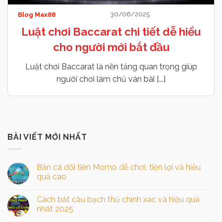
30/06/2025
Blog Max88
Luật chơi Baccarat chi tiết dễ hiểu
cho người mới bắt đầu
Luật chơi Baccarat là nền tảng quan trọng giúp
người chơi làm chủ ván bài [...]
BÀI VIẾT MỚI NHẤT
Bắn cá đổi tiền Momo dễ chơi, tiện lợi và hiệu
quả cao
Cách bắt cầu bạch thủ chính xác và hiệu quả
nhất 2025