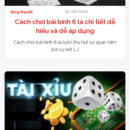
30/06/2025
Blog Max88
Cách chơi bài binh 6 lá chi tiết dễ
hiểu và dễ áp dụng
Cách chơi bài binh 6 lá luôn thu hút sự quan tâm
bởi sự kết [...]